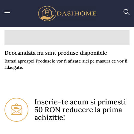
Deocamdata nu sunt produse disponibile
Ramai aproape! Produsele vor fi afisate aici pe masura ce vor fi
adaugate.
Inscrie-te acum si primesti
50 RON reducere la prima
achizitie!