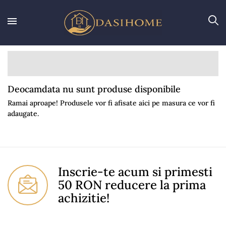
Deocamdata nu sunt produse disponibile
Ramai aproape! Produsele vor fi afisate aici pe masura ce vor fi
adaugate.
Inscrie-te acum si primesti
50 RON reducere la prima
achizitie!