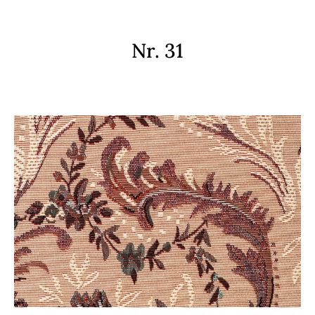
Nr. 31