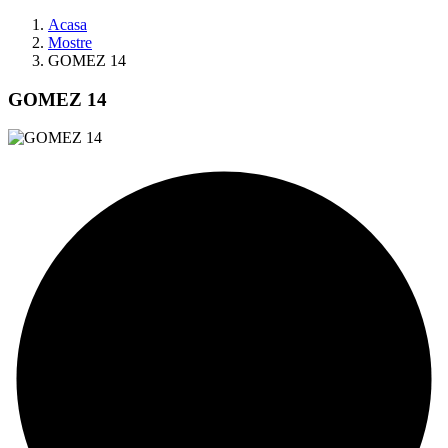
Acasa
Mostre
GOMEZ 14
GOMEZ 14