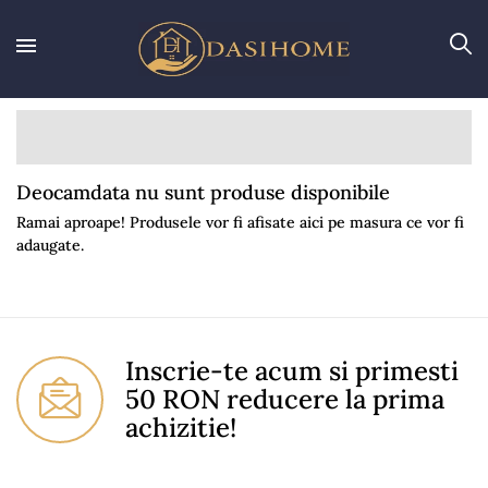
Deocamdata nu sunt produse disponibile
Ramai aproape! Produsele vor fi afisate aici pe masura ce vor fi
adaugate.
Inscrie-te acum si primesti
50 RON reducere la prima
achizitie!