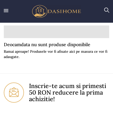
Deocamdata nu sunt produse disponibile
Ramai aproape! Produsele vor fi afisate aici pe masura ce vor fi
adaugate.
Inscrie-te acum si primesti
50 RON reducere la prima
achizitie!