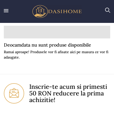
Deocamdata nu sunt produse disponibile
Ramai aproape! Produsele vor fi afisate aici pe masura ce vor fi
adaugate.
Inscrie-te acum si primesti
50 RON reducere la prima
achizitie!