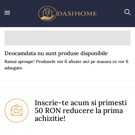
Deocamdata nu sunt produse disponibile
Ramai aproape! Produsele vor fi afisate aici pe masura ce vor fi
adaugate.
Inscrie-te acum si primesti
50 RON reducere la prima
achizitie!