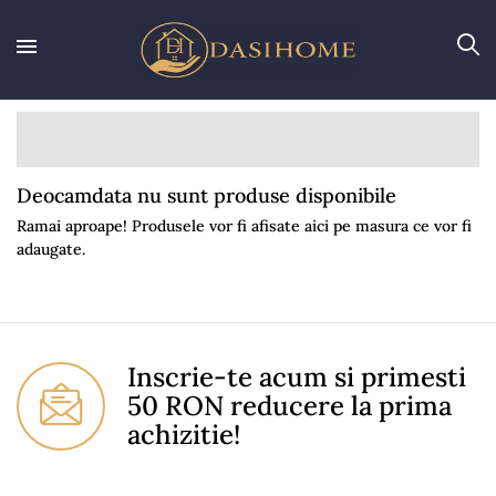
Deocamdata nu sunt produse disponibile
Ramai aproape! Produsele vor fi afisate aici pe masura ce vor fi
adaugate.
Inscrie-te acum si primesti
50 RON reducere la prima
achizitie!