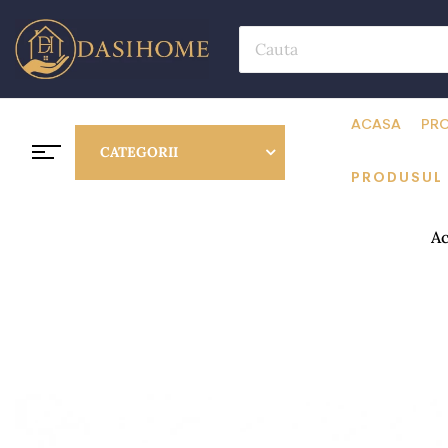
ACASA
PRO
CATEGORII
PRODUSUL
Ac