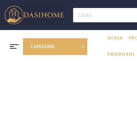
ACASA
PRO
CATEGORII
PRODUSUL