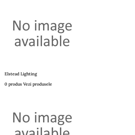
Elstead Lighting
0 produs
Vezi produsele