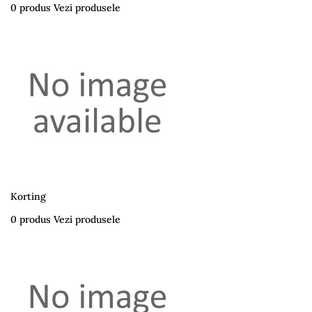
0 produs
Vezi produsele
Korting
0 produs
Vezi produsele