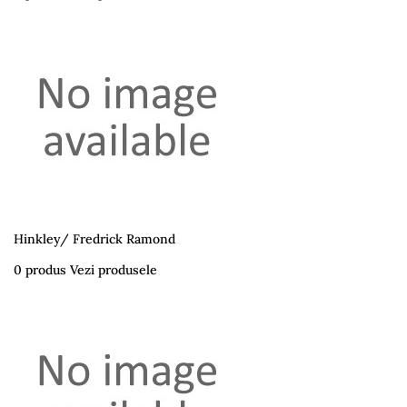
Hinkley/ Fredrick Ramond
0 produs
Vezi produsele