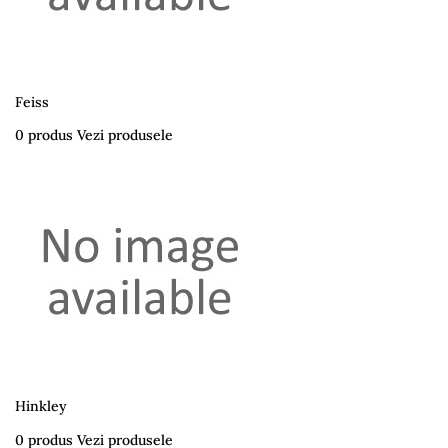
Feiss
0 produs
Vezi produsele
Hinkley
0 produs
Vezi produsele