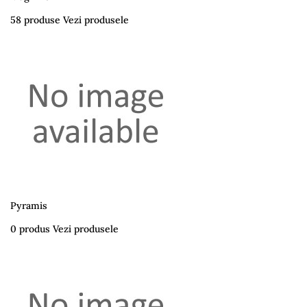
58 produse
Vezi produsele
Pyramis
0 produs
Vezi produsele