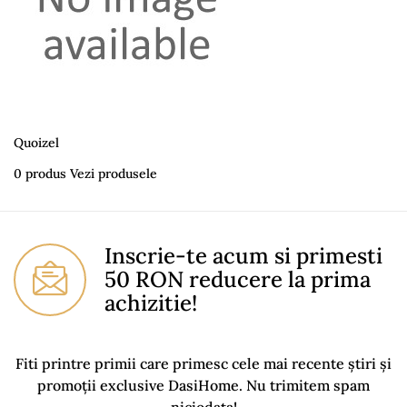
Quoizel
0 produs
Vezi produsele
Inscrie-te acum si primesti
50 RON reducere la prima
achizitie!
Fiti printre primii care primesc cele mai recente știri și
promoții exclusive DasiHome. Nu trimitem spam
niciodata!