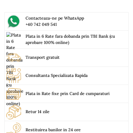
Contacteaza-ne pe WhatsApp
+40 742 049 541
Plata in 6 Rate fara dobanda prin TBI Bank (cu
aprobare 100% online)
Transport gratuit
Consultanta Specializata Rapida
Plata in Rate fixe prin Card de cumparaturi
Retur 14 zile
Restituirea banilor in 24 ore