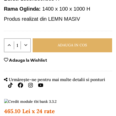
Rama Oglinda:
1400 x 100 x 1000 H
Produs realizat din LEMN MASIV
ADAUGA IN COS
Adauga la Wishlist
Urmărește-ne pentru mai multe detalii si ponturi
465.10 Lei x 24 rate