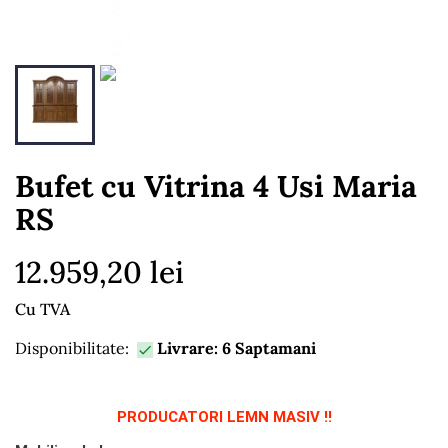
Bufet cu Vitrina 4 Usi Maria
RS
12.959,20 lei
Cu TVA
Disponibilitate:
Livrare: 6 Saptamani

PRODUCATORI LEMN MASIV !!