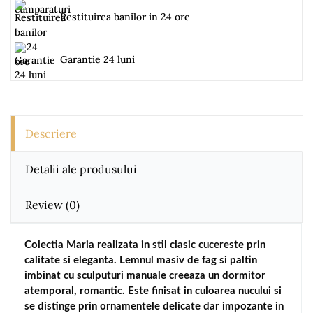
Restituirea banilor in 24 ore
Garantie 24 luni
Descriere
Detalii ale produsului
Review
(0)
Colectia Maria realizata in stil clasic cucereste prin
calitate si eleganta. Lemnul masiv de fag si paltin
imbinat cu sculputuri manuale creeaza un dormitor
atemporal, romantic. Este finisat in culoarea nucului si
se distinge prin ornamentele delicate dar impozante in