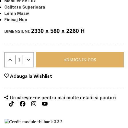
Mobilier de Lux
Calitate Superioara
Lemn Masiv
Finisaj Nuc
2330 x 580 x 2260 H
DIMENSIUNI:
ADAUGA IN COS
Adauga la Wishlist
Urmărește-ne pentru mai multe detalii si ponturi