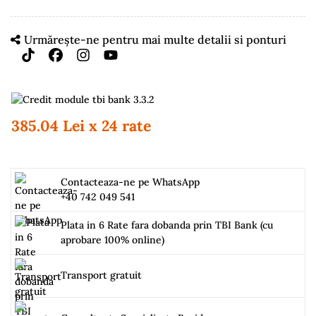
Urmărește-ne pentru mai multe detalii si ponturi
385.04 Lei x 24 rate
Contacteaza-ne pe WhatsApp
+40 742 049 541
Plata in 6 Rate fara dobanda prin TBI Bank (cu
aprobare 100% online)
Transport gratuit