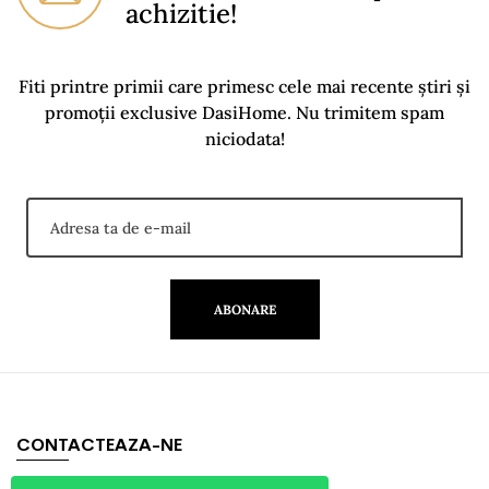
achizitie!
Fiti printre primii care primesc cele mai recente știri și
promoții exclusive DasiHome. Nu trimitem spam
niciodata!
ABONARE
CONTACTEAZA-NE