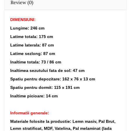
Review
(0)
DIMENSIUNI:
Lungime: 246 cm
Latime totala: 175 cm
Latime laterala: 87 cm
Latime sezlong: 87 cm
Inaltime totala: 73 / 86 cm
Inaltimea sezutului fata de sol: 47 cm
Spatiu pentru depozitare: 162 x 76 x 13 cm
Spatiu pentru dormit: 115 x 191 cm
Inaltime picioare: 14 cm
Informatii generale:
Materiale folosite la productie: Lemn masiv, Pal Brut,
Lemn stratificat, MDF, Vatelina, Pal melaminat (lada