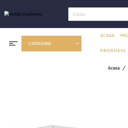
ACASA
PRO
CATEGORII
PRODUSUL
Acasa