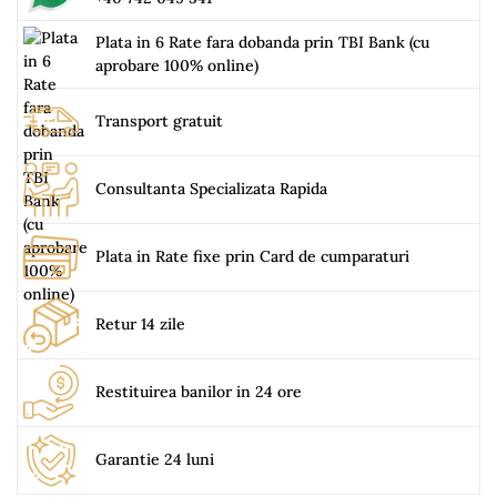
Plata in 6 Rate fara dobanda prin TBI Bank (cu
aprobare 100% online)
Transport gratuit
Consultanta Specializata Rapida
Plata in Rate fixe prin Card de cumparaturi
Retur 14 zile
Restituirea banilor in 24 ore
Garantie 24 luni