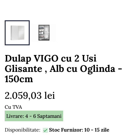
Dulap VIGO cu 2 Usi
Glisante , Alb cu Oglinda -
150cm
2.059,03 lei
Cu TVA
Livrare: 4 - 6 Saptamani
Disponibilitate:
Stoc Furnizor: 10 - 15 zile
