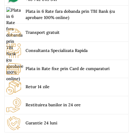
Plata in 6 Rate fara dobanda prin TBI Bank (cu
aprobare 100% online)
Transport gratuit
Consultanta Specializata Rapida
Plata in Rate fixe prin Card de cumparaturi
Retur 14 zile
Restituirea banilor in 24 ore
Garantie 24 luni