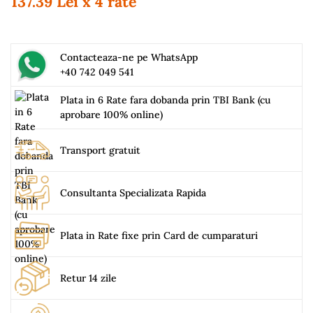
137.39 Lei x 4 rate
Contacteaza-ne pe WhatsApp
+40 742 049 541
Plata in 6 Rate fara dobanda prin TBI Bank (cu
aprobare 100% online)
Transport gratuit
Consultanta Specializata Rapida
Plata in Rate fixe prin Card de cumparaturi
Retur 14 zile