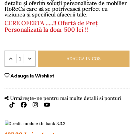
detaliu și oferim soluții personalizate de mobilier
HoReCa care să se potrivească perfect cu
viziunea și specificul afacerii tale.
CERE OFERTA .....!! Ofertă de Preț
Personalizată la doar 500 lei !!
ADAUGA IN COS
Adauga la Wishlist
Urmărește-ne pentru mai multe detalii si ponturi