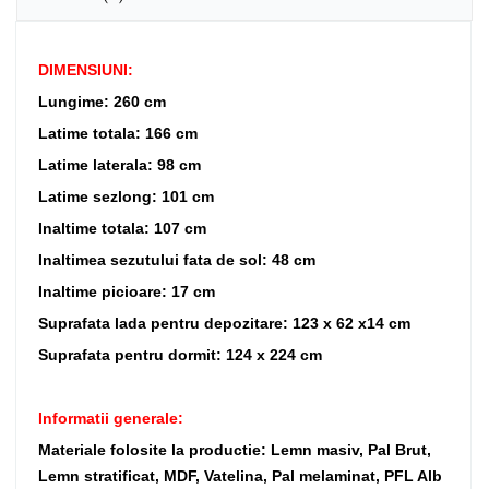
DIMENSIUNI:
Lungime: 260 cm
Latime totala: 166 cm
Latime laterala: 98 cm
Latime sezlong: 101 cm
Inaltime totala: 107 cm
Inaltimea sezutului fata de sol: 48 cm
Inaltime picioare: 17 cm
Suprafata lada pentru depozitare: 123 x 62 x14 cm
Suprafata pentru dormit: 124 x 224 cm
Informatii generale:
Materiale folosite la productie: Lemn masiv, Pal Brut,
Lemn stratificat, MDF, Vatelina, Pal melaminat, PFL Alb