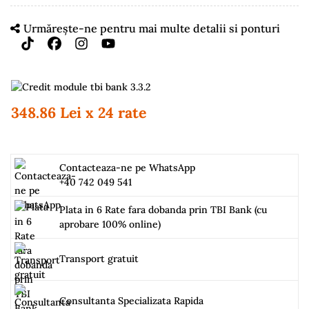
Urmărește-ne pentru mai multe detalii si ponturi
348.86 Lei x 24 rate
Contacteaza-ne pe WhatsApp
+40 742 049 541
Plata in 6 Rate fara dobanda prin TBI Bank (cu
aprobare 100% online)
Transport gratuit
Consultanta Specializata Rapida