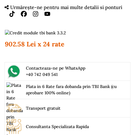
Urmărește-ne pentru mai multe detalii si ponturi
902.58 Lei x 24 rate
Contacteaza-ne pe WhatsApp
+40 742 049 541
Plata in 6 Rate fara dobanda prin TBI Bank (cu
aprobare 100% online)
Transport gratuit
Consultanta Specializata Rapida