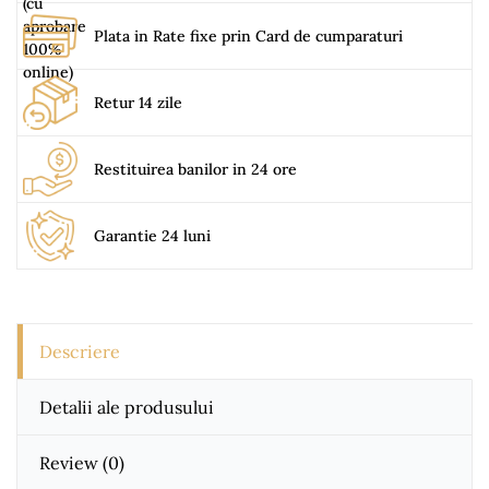
Plata in Rate fixe prin Card de cumparaturi
Retur 14 zile
Restituirea banilor in 24 ore
Garantie 24 luni
Descriere
Detalii ale produsului
Review
(0)