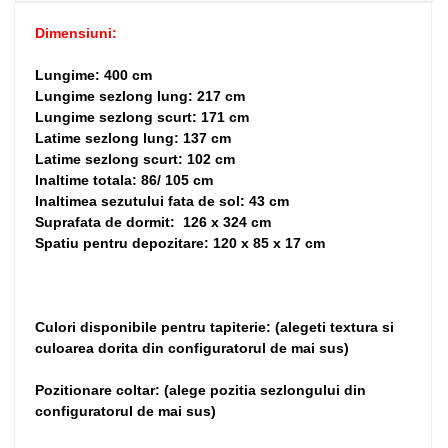
Dimensiuni:
Lungime: 400 cm
Lungime sezlong lung: 217 cm
Lungime sezlong scurt: 171 cm
Latime sezlong lung: 137 cm
Latime sezlong scurt: 102 cm
Inaltime totala: 86/ 105 cm
Inaltimea sezutului fata de sol: 43 cm
Suprafata de dormit: 126 x 324 cm
Spatiu pentru depozitare: 120 x 85 x 17 cm
Culori disponibile pentru tapiterie: (alegeti textura si
culoarea dorita din configuratorul de mai sus)
Pozitionare coltar: (alege pozitia sezlongului din
configuratorul de mai sus)