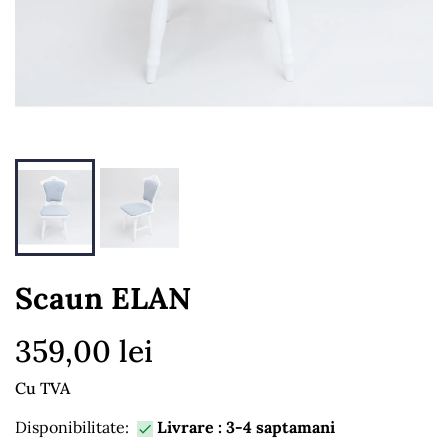
Scaun ELAN
359,00 lei
Cu TVA
Disponibilitate:
Livrare : 3-4 saptamani
