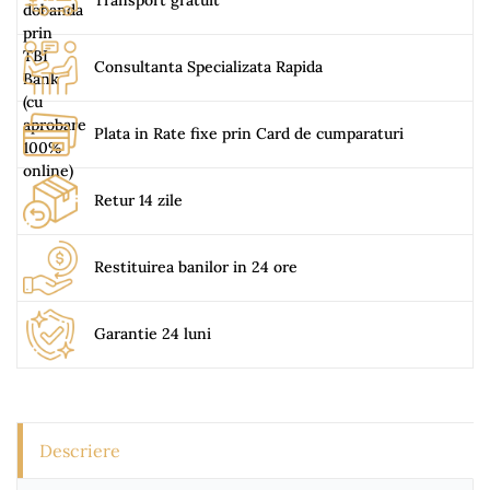
Transport gratuit
Consultanta Specializata Rapida
Plata in Rate fixe prin Card de cumparaturi
Retur 14 zile
Restituirea banilor in 24 ore
Garantie 24 luni
Descriere