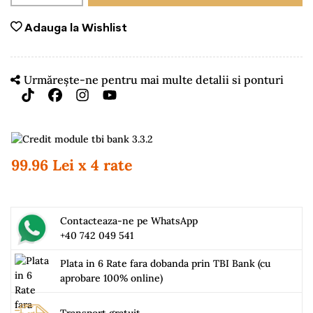
Adauga la Wishlist
Urmărește-ne pentru mai multe detalii si ponturi
99.96 Lei x 4 rate
Contacteaza-ne pe WhatsApp
+40 742 049 541
Plata in 6 Rate fara dobanda prin TBI Bank (cu
aprobare 100% online)